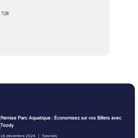
5 728
Remise Parc Aquatique : Économisez sur vos Billets avec
Toody
16 décembre 2024
Tutoriels