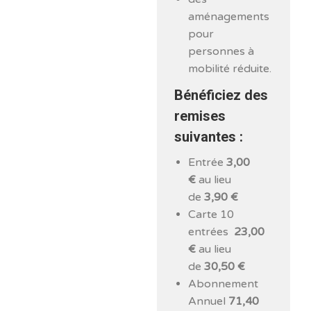
aménagements
pour
personnes à
mobilité réduite.
Bénéficiez des
remises
suivantes :
Entrée
3,00
€
au lieu
de
3,90 €
Carte 10
entrées
23,00
€
au lieu
de
30,50 €
Abonnement
Annuel
71,40