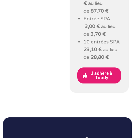
€
au lieu
de
87,70 €
Entrée SPA
3,00 €
au lieu
de
3,70 €
10 entrées SPA
23,10 €
au lieu
de
28,80 €
J'adhère à
Toody