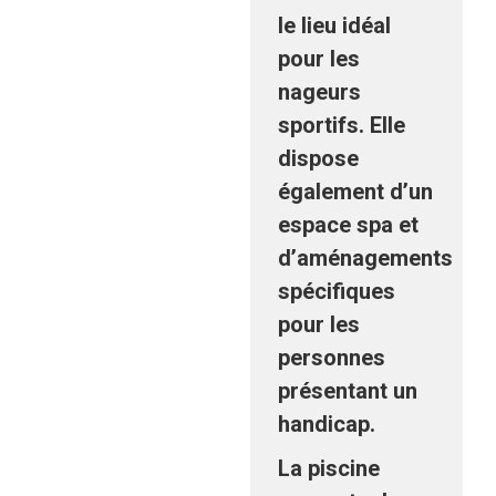
le lieu idéal
pour les
nageurs
sportifs. Elle
dispose
également d’un
espace spa et
d’aménagements
spécifiques
pour les
personnes
présentant un
handicap.
La piscine