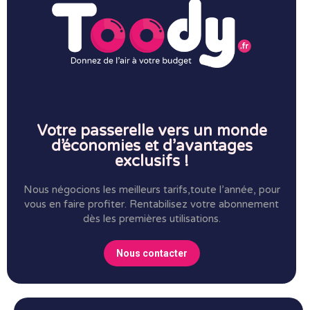
Votre passerelle vers un monde
d’économies et d’avantages
exclusifs !
Nous négocions les meilleurs tarifs,toute l’année, pour
vous en faire profiter.
Rentabilisez votre abonnement
dès les premières utilisations.
Nous contacter