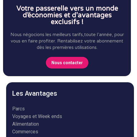
Votre passerelle vers un monde
d’économies et d’avantages
exclusifs !
Nous négocions les meilleurs tarifs,toute l’année, pour
vous en faire profiter.
Rentabilisez votre abonnement
dès les premières utilisations.
Nous contacter
Les Avantages
Parcs
Voyages et Week ends
Alimentation
Commerces