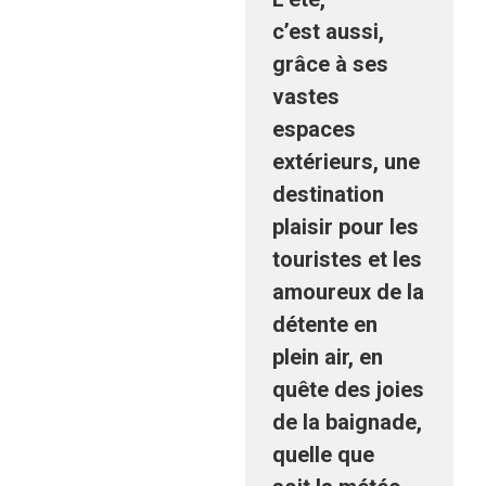
c’est aussi,
grâce à ses
vastes
espaces
extérieurs, une
destination
plaisir pour les
touristes et les
amoureux de la
détente en
plein air, en
quête des joies
de la baignade,
quelle que