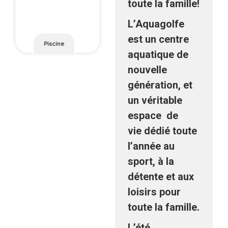
toute la famille!
L’Aquagolfe
est un centre
Piscine
aquatique de
nouvelle
génération, et
un véritable
espace de
vie dédié toute
l’année au
sport, à la
détente et aux
loisirs pour
toute la famille.
L’été,