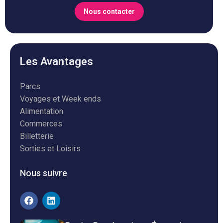
Nous contacter
Les Avantages
Parcs
Voyages et Week ends
Alimentation
Commerces
Billetterie
Sorties et Loisirs
Nous suivre