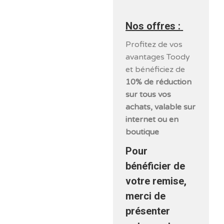
Nos offres :
Profitez de vos
avantages Toody
et bénéficiez de
10% de réduction
sur tous vos
achats, valable sur
internet ou en
boutique
Pour
bénéficier de
votre remise,
merci de
présenter