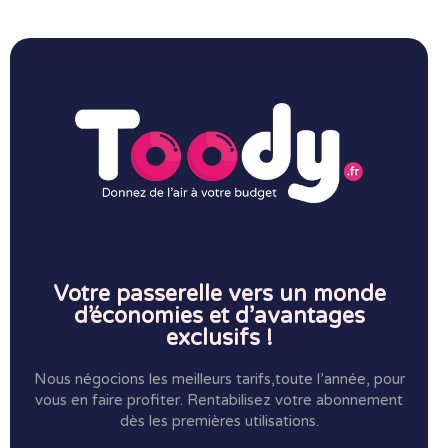
Votre passerelle vers un monde
d’économies et d’avantages
exclusifs !
Nous négocions les meilleurs tarifs,toute l’année, pour
vous en faire profiter.
Rentabilisez votre abonnement
dès les premières utilisations.