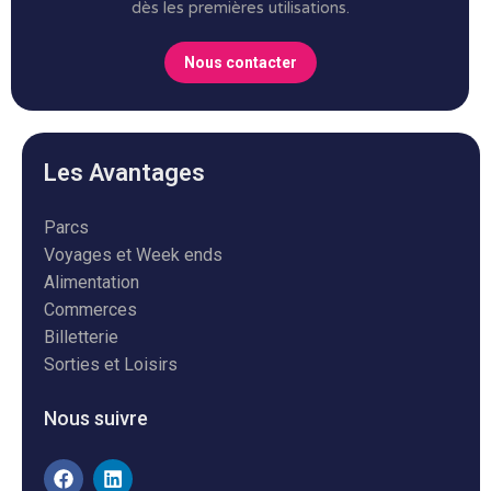
dès les premières utilisations.
Nous contacter
Les Avantages
Parcs
Voyages et Week ends
Alimentation
Commerces
Billetterie
Sorties et Loisirs
Nous suivre