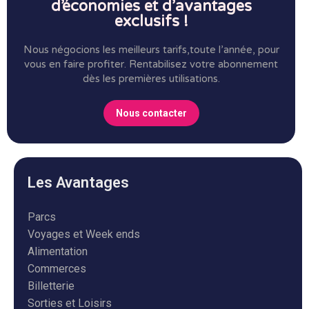
d’économies et d’avantages
exclusifs !
Nous négocions les meilleurs tarifs,toute l’année, pour
vous en faire profiter.
Rentabilisez votre abonnement
dès les premières utilisations.
Nous contacter
Les Avantages
Parcs
Voyages et Week ends
Alimentation
Commerces
Billetterie
Sorties et Loisirs