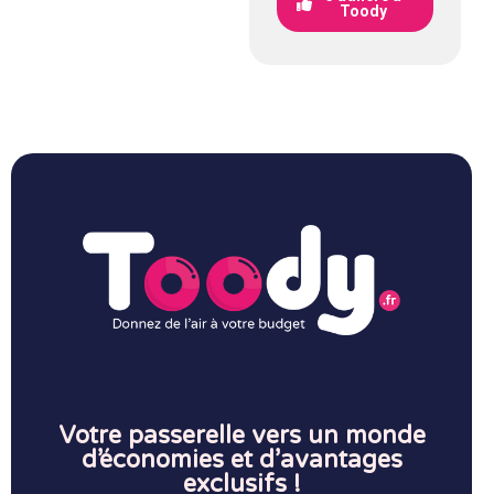
Toody
Votre passerelle vers un monde
d’économies et d’avantages
exclusifs !