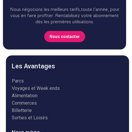
Nous négocions les meilleurs tarifs,toute l’année, pour
vous en faire profiter.
Rentabilisez votre abonnement
dès les premières utilisations.
Nous contacter
Les Avantages
Parcs
Voyages et Week ends
Alimentation
Commerces
Billetterie
Sorties et Loisirs