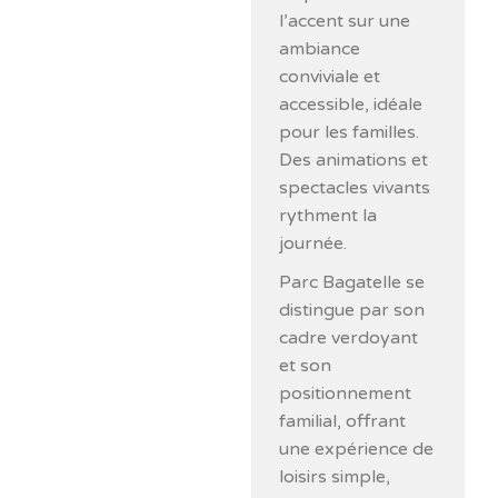
l’accent sur une
ambiance
conviviale et
accessible, idéale
pour les familles.
Des animations et
spectacles vivants
rythment la
journée.
Parc Bagatelle se
distingue par son
cadre verdoyant
et son
positionnement
familial, offrant
une expérience de
loisirs simple,