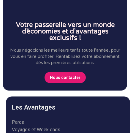
Votre passerelle vers un monde
d’économies et d’avantages
exclusifs !
Nous négocions les meilleurs tarifs,toute l’année, pour
vous en faire profiter.
Rentabilisez votre abonnement
dès les premières utilisations.
Nous contacter
Les Avantages
Parcs
Voyages et Week ends