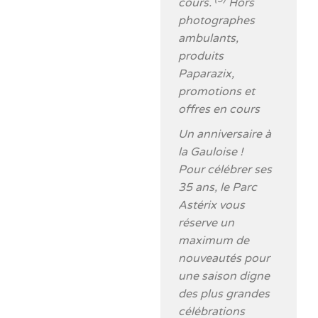
cours.
Hors
photographes
ambulants,
produits
Paparazix,
promotions et
offres en cours
Un anniversaire à
la Gauloise !
Pour célébrer ses
35 ans, le Parc
Astérix vous
réserve un
maximum de
nouveautés pour
une saison digne
des plus grandes
célébrations