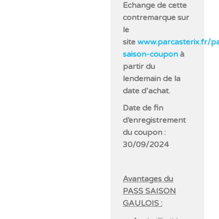
Echange de cette
contremarque sur
le
site
www.parcasterix.fr/p
saison-coupon
à
partir du
lendemain de la
date d’achat.
Date de fin
d’enregistrement
du coupon :
30/09/2024
Avantages du
PASS SAISON
GAULOIS :