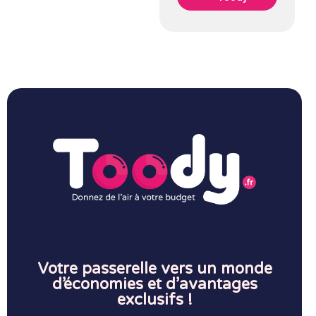
Votre passerelle vers un monde
d’économies et d’avantages
exclusifs !