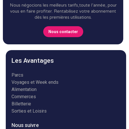
Nous négocions les meilleurs tarifs,toute l’année, pour
vous en faire profiter.
Rentabilisez votre abonnement
dès les premières utilisations.
Nous contacter
Les Avantages
Parcs
Voyages et Week ends
Alimentation
Commerces
Billetterie
Sorties et Loisirs
Nous suivre