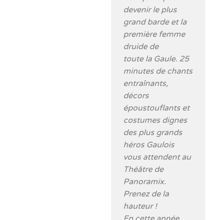
devenir le plus
grand barde et la
première femme
druide de
toute la Gaule. 25
minutes de chants
entraînants,
décors
époustouflants et
costumes dignes
des plus grands
héros Gaulois
vous attendent au
Théâtre de
Panoramix.
Prenez de la
hauteur !
En cette année