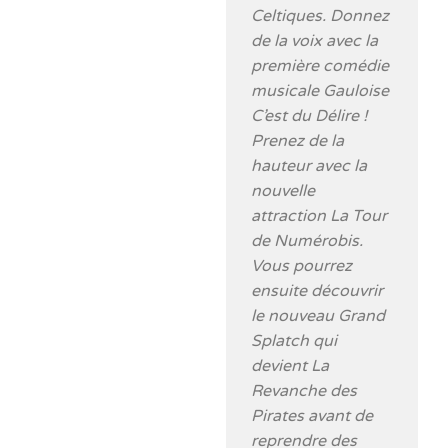
Celtiques. Donnez
de la voix avec la
première comédie
musicale Gauloise
C’est du Délire !
Prenez de la
hauteur avec la
nouvelle
attraction La Tour
de Numérobis.
Vous pourrez
ensuite découvrir
le nouveau Grand
Splatch qui
devient La
Revanche des
Pirates avant de
reprendre des