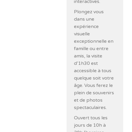
interactives.
Plongez vous
dans une
expérience
visuelle
exceptionnelle en
famille ou entre
amis, la visite
d’1h30 est
accessible à tous
quelque soit votre
âge. Vous ferez le
plein de souvenirs
et de photos
spectaculaires.
Ouvert tous les
jours de 10h à