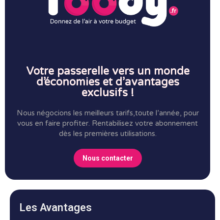
Votre passerelle vers un monde
d’économies et d’avantages
exclusifs !
Nous négocions les meilleurs tarifs,toute l’année, pour
vous en faire profiter.
Rentabilisez votre abonnement
dès les premières utilisations.
Nous contacter
Les Avantages