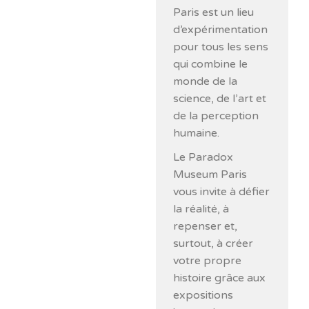
Paris est un lieu
d’expérimentation
pour tous les sens
qui combine le
monde de la
science, de l’art et
de la perception
humaine.
Le Paradox
Museum Paris
vous invite à défier
la réalité, à
repenser et,
surtout, à créer
votre propre
histoire grâce aux
expositions