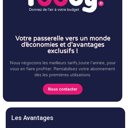
Votre passerelle vers un monde
d’économies et d’avantages
exclusifs !
Nous négocions les meilleurs tarifs,toute l’année, pour
vous en faire profiter.
Rentabilisez votre abonnement
dès les premières utilisations.
Nous contacter
Les Avantages