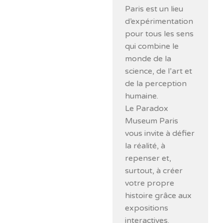
Paris est un lieu
d’expérimentation
pour tous les sens
qui combine le
monde de la
science, de l’art et
de la perception
humaine.
Le Paradox
Museum Paris
vous invite à défier
la réalité, à
repenser et,
surtout, à créer
votre propre
histoire grâce aux
expositions
interactives.