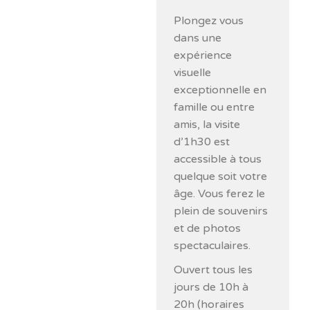
Plongez vous
dans une
expérience
visuelle
exceptionnelle en
famille ou entre
amis, la visite
d’1h30 est
accessible à tous
quelque soit votre
âge. Vous ferez le
plein de souvenirs
et de photos
spectaculaires.
Ouvert tous les
jours de 10h à
20h (horaires