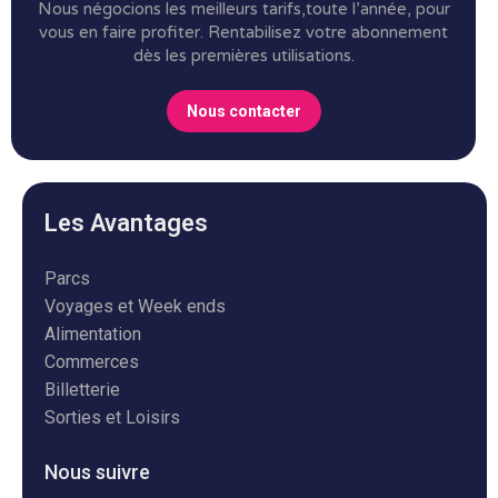
Nous négocions les meilleurs tarifs,toute l’année, pour
vous en faire profiter.
Rentabilisez votre abonnement
dès les premières utilisations.
Nous contacter
Les Avantages
Parcs
Voyages et Week ends
Alimentation
Commerces
Billetterie
Sorties et Loisirs
Nous suivre