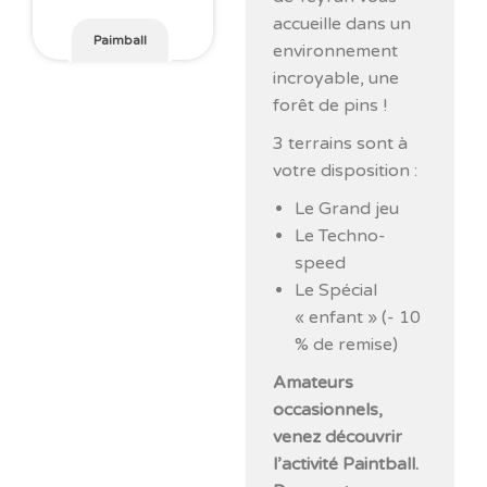
accueille dans un
Paimball
environnement
incroyable, une
forêt de pins !
3 terrains sont à
votre disposition :
Le Grand jeu
Le Techno-
speed
Le Spécial
« enfant » (- 10
% de remise)
Amateurs
occasionnels,
venez découvrir
l’activité Paintball.