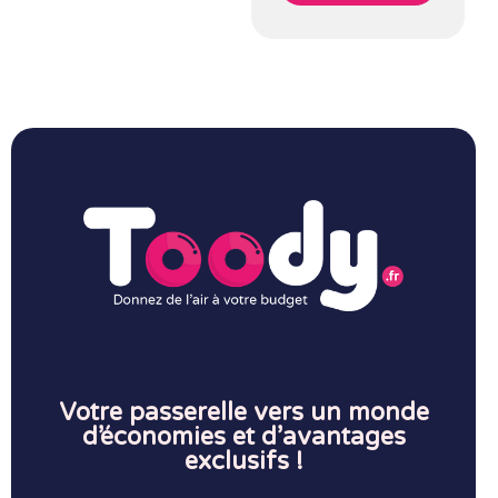
Votre passerelle vers un monde
d’économies et d’avantages
exclusifs !