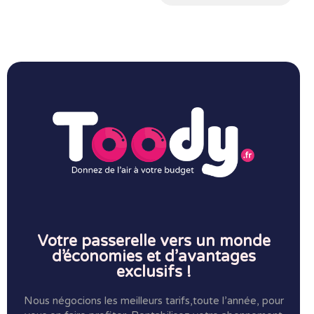
Votre passerelle vers un monde
d’économies et d’avantages
exclusifs !
Nous négocions les meilleurs tarifs,toute l’année, pour