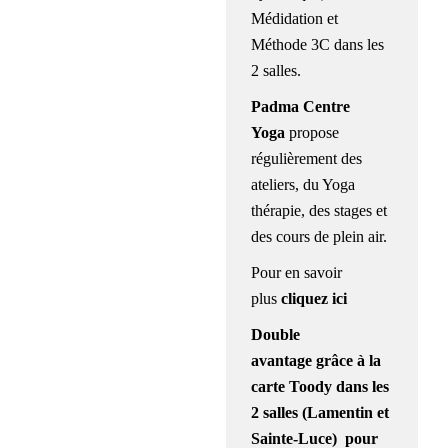
Médidation et
Méthode 3C dans les
2 salles.
Padma Centre
Yoga
propose
régulièrement des
ateliers, du Yoga
thérapie, des stages et
des cours de plein air.
Pour en savoir
plus
cliquez ici
Double
avantage
grâce à la
carte Toody dans les
2 salles (Lamentin et
Sainte-Luce) pour