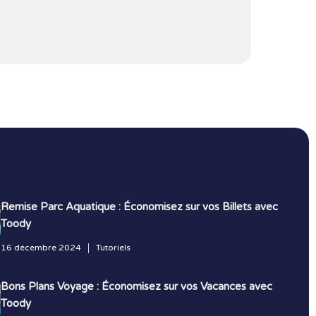
Remise Parc Aquatique : Économisez sur vos Billets avec
Toody
16 décembre 2024
Tutoriels
Bons Plans Voyage : Économisez sur vos Vacances avec
Toody