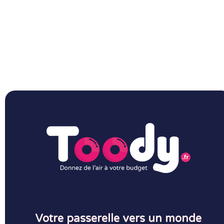
Votre passerelle vers un monde