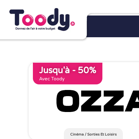
Jusqu'à - 50%
Avec Toody
Cinéma
/
Sorties Et Loisirs