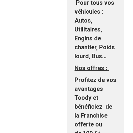
Pour tous vos
véhicules
:
Autos,
Utilitaires,
Engins de
chantier, Poids
lourd, Bus…
Nos offres :
Profitez de vos
avantages
Toody et
bénéficiez
de
la
Franchise
offerte
ou