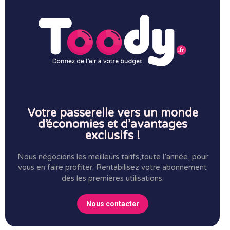
Votre passerelle vers un monde
d’économies et d’avantages
exclusifs !
Nous négocions les meilleurs tarifs,toute l’année, pour
vous en faire profiter.
Rentabilisez votre abonnement
dès les premières utilisations.
Nous contacter