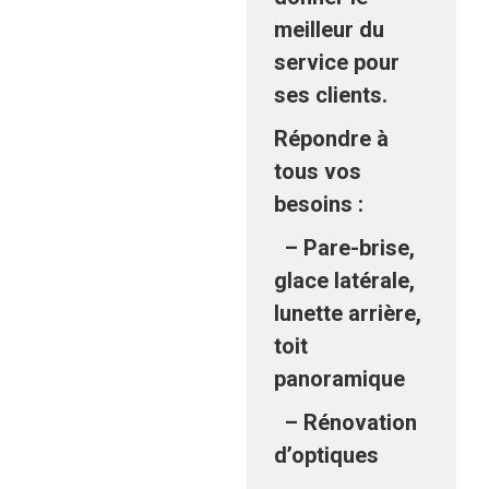
meilleur du
service pour
ses clients.
Répondre à
tous vos
besoins :
– Pare-brise,
glace latérale,
lunette arrière,
toit
panoramique
– Rénovation
d’optiques