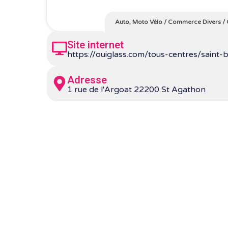
Auto, Moto Vélo
/
Commerce Divers
/
Site internet
https://ouiglass.com/tous-centres/saint-b
Adresse
1 rue de l'Argoat 22200 St Agathon