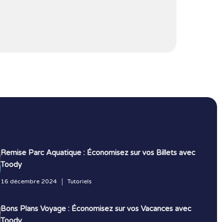
Remise Parc Aquatique : Économisez sur vos Billets avec
Toody
16 décembre 2024
Tutoriels
Bons Plans Voyage : Économisez sur vos Vacances avec
Toody