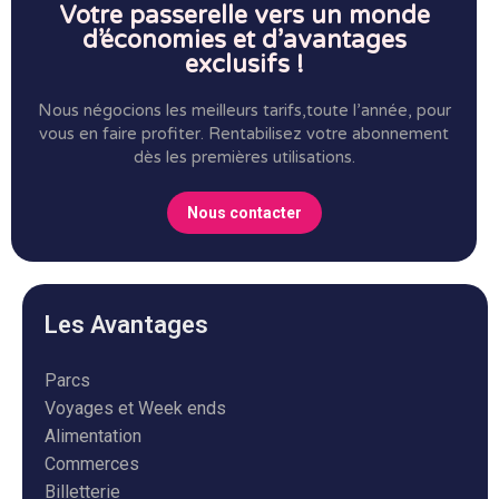
Votre passerelle vers un monde
d’économies et d’avantages
exclusifs !
Nous négocions les meilleurs tarifs,toute l’année, pour
vous en faire profiter.
Rentabilisez votre abonnement
dès les premières utilisations.
Nous contacter
Les Avantages
Parcs
Voyages et Week ends
Alimentation
Commerces
Billetterie