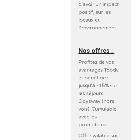
d’avoir un impact
positif, sur les
locaux et
l’environnement.
Nos offres :
Profitez de vos
avantages Toody
et bénéficiez
jusqu’à -15%
sur
les séjours
Odysway (hors
vols). Cumulable
avec les
promotions.
Offre valable sur