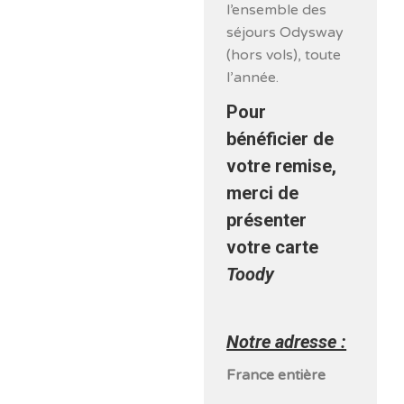
l’ensemble des
séjours Odysway
(hors vols), toute
l’année.
Pour
bénéficier de
votre remise,
merci de
présenter
votre carte
Toody
Notre adresse :
France entière