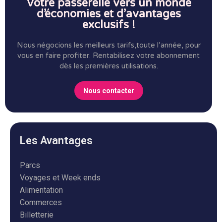
Votre passerelle vers un monde
d’économies et d’avantages
exclusifs !
Nous négocions les meilleurs tarifs,toute l’année, pour
vous en faire profiter.
Rentabilisez votre abonnement
dès les premières utilisations.
Nous contacter
Les Avantages
Parcs
Voyages et Week ends
Alimentation
Commerces
Billetterie