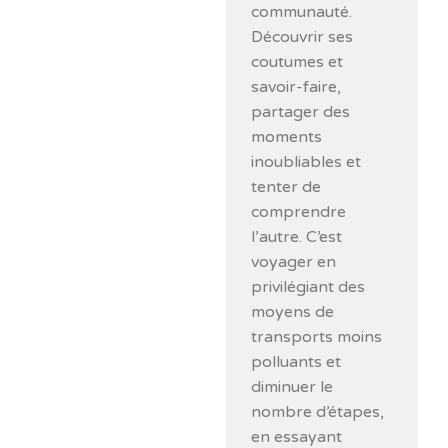
communauté.
Découvrir ses
coutumes et
savoir-faire,
partager des
moments
inoubliables et
tenter de
comprendre
l’autre. C’est
voyager en
privilégiant des
moyens de
transports moins
polluants et
diminuer le
nombre d’étapes,
en essayant