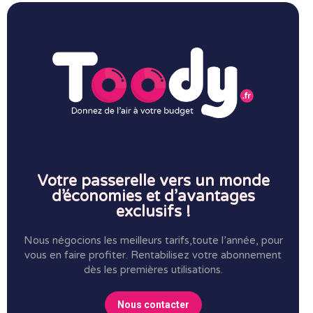
Votre passerelle vers un monde
d’économies et d’avantages
exclusifs !
Nous négocions les meilleurs tarifs,toute l’année, pour
vous en faire profiter.
Rentabilisez votre abonnement
dès les premières utilisations.
Nous contacter