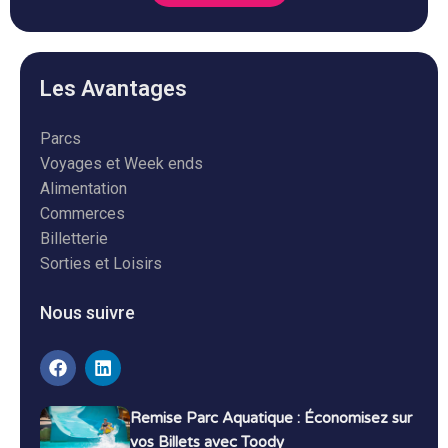
Les Avantages
Parcs
Voyages et Week ends
Alimentation
Commerces
Billetterie
Sorties et Loisirs
Nous suivre
Remise Parc Aquatique : Économisez sur
vos Billets avec Toody