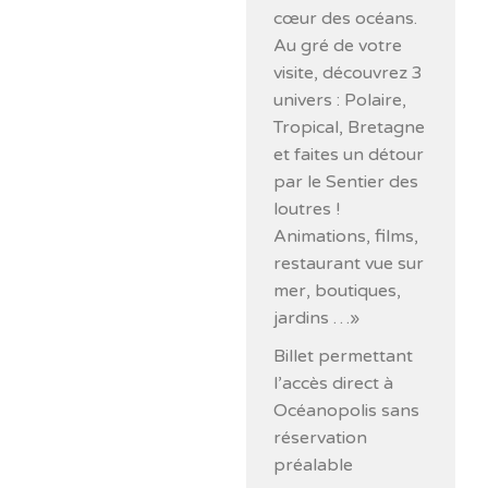
cœur des océans.
Au gré de votre
visite, découvrez 3
univers : Polaire,
Tropical, Bretagne
et faites un détour
par le Sentier des
loutres !
Animations, films,
restaurant vue sur
mer, boutiques,
jardins …»
Billet permettant
l’accès direct à
Océanopolis sans
réservation
préalable