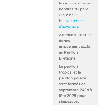
Pour connaître les
horaires du parc,
cliquez sur
le :
calendrier
d’ouverture
Attention : ce billet
donne
uniquement accès
au Pavillon
Bretagne.
Le pavillon
tropical et le
pavillon polaire
so
nt fermés de
septembre 2024 à
l’été 2025 pour
rénovation.