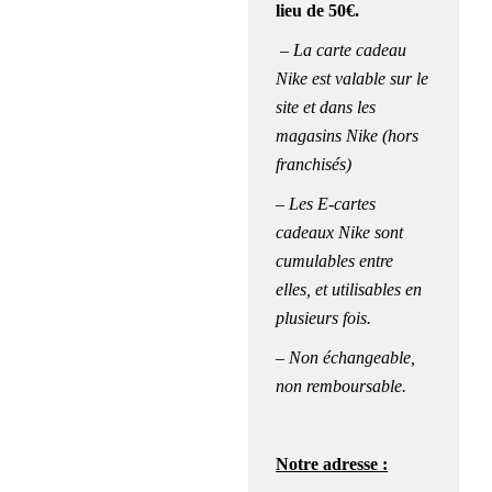
lieu de
50€
.
– La carte cadeau
Nike est valable sur le
site et dans les
magasins Nike (hors
franchisés)
– Les E-cartes
cadeaux Nike sont
cumulables entre
elles, et utilisables en
plusieurs fois.
– Non échangeable,
non remboursable.
Notre adresse :