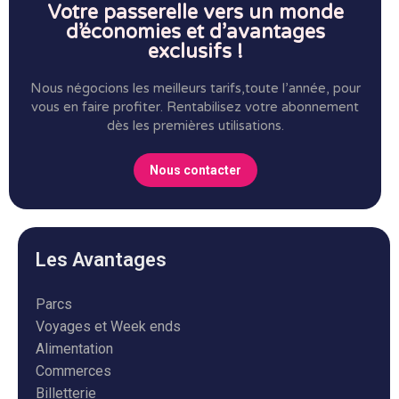
Votre passerelle vers un monde
d’économies et d’avantages
exclusifs !
Nous négocions les meilleurs tarifs,toute l’année, pour
vous en faire profiter.
Rentabilisez votre abonnement
dès les premières utilisations.
Nous contacter
Les Avantages
Parcs
Voyages et Week ends
Alimentation
Commerces
Billetterie