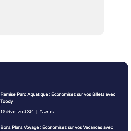
Remise Parc Aquatique : Économisez sur vos Billets avec
Toody
16 décembre 2024
Tutoriels
Bons Plans Voyage : Économisez sur vos Vacances avec