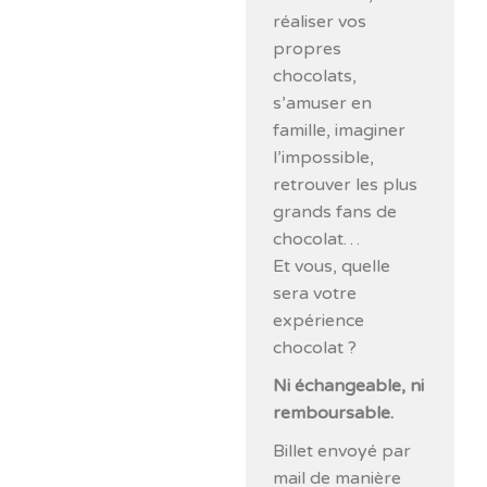
réaliser vos
propres
chocolats,
s’amuser en
famille, imaginer
l’impossible,
retrouver les plus
grands fans de
chocolat…
Et vous, quelle
sera votre
expérience
chocolat ?
Ni échangeable, ni
remboursable.
Billet envoyé par
mail de manière