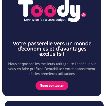
Votre passerelle vers un monde
d’économies et d’avantages
exclusifs !
Nous négocions les meilleurs tarifs,toute l’année, pour
vous en faire profiter.
Rentabilisez votre abonnement
dès les premières utilisations.
Nous contacter