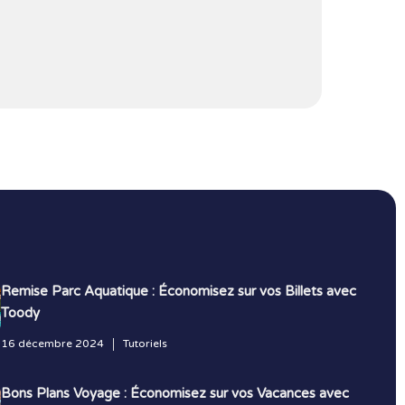
Remise Parc Aquatique : Économisez sur vos Billets avec
Toody
16 décembre 2024
Tutoriels
Bons Plans Voyage : Économisez sur vos Vacances avec