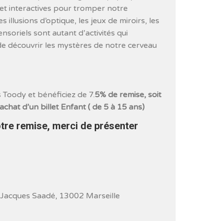
 et interactives pour tromper notre
s illusions d’optique, les jeux de miroirs, les
ensoriels sont autant d’activités qui
de découvrir les mystères de notre cerveau
 Toody et bénéficiez de 7.
5% de remise, soit
achat d’un billet Enfant ( de 5 à 15 ans)
otre remise, merci de présenter
 Jacques Saadé, 13002 Marseille