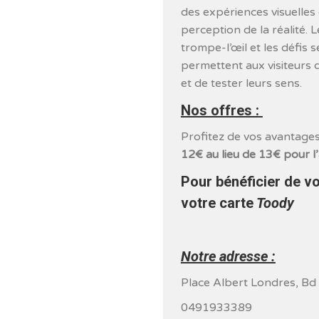
des expériences visuelles
perception de la réalité. Le
trompe-l’œil et les défis s
permettent aux visiteurs 
et de tester leurs sens.
Nos offres :
Profitez de vos avantages
12€ au lieu de 13€ pour l’
Pour bénéficier de v
votre carte
Toody
Notre adresse :
Place Albert Londres, Bd
0491933389