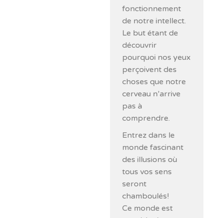
fonctionnement
de notre intellect.
Le but étant de
découvrir
pourquoi nos yeux
perçoivent des
choses que notre
cerveau n’arrive
pas à
comprendre.
Entrez dans le
monde fascinant
des illusions où
tous vos sens
seront
chamboulés!
Ce monde est