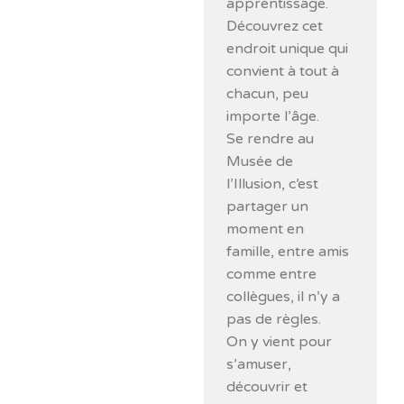
apprentissage.
Découvrez cet
endroit unique qui
convient à tout à
chacun, peu
importe l’âge.
Se rendre au
Musée de
l’Illusion, c’est
partager un
moment en
famille, entre amis
comme entre
collègues, il n’y a
pas de règles.
On y vient pour
s’amuser,
découvrir et