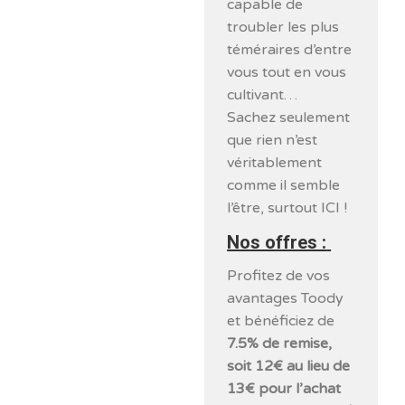
capable de
troubler les plus
téméraires d’entre
vous tout en vous
cultivant…
Sachez seulement
que rien n’est
véritablement
comme il semble
l’être, surtout ICI !
Nos offres :
Profitez de vos
avantages Toody
et bénéficiez de
7.5% de remise,
soit 12€ au lieu de
13€ pour l’achat