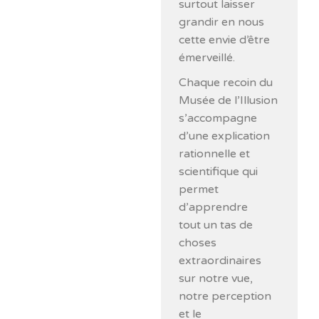
surtout laisser
grandir en nous
cette envie d’être
émerveillé.
Chaque recoin du
Musée de l’Illusion
s’accompagne
d’une explication
rationnelle et
scientifique qui
permet
d’apprendre
tout un tas de
choses
extraordinaires
sur notre vue,
notre perception
et le