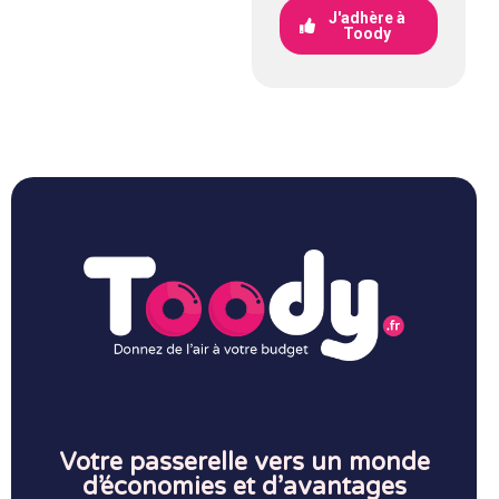
J'adhère à
Toody
Votre passerelle vers un monde
d’économies et d’avantages