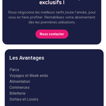
exclusifs !
Nous négocions les meilleurs tarifs,toute l’année, pour
vous en faire profiter.
Rentabilisez votre abonnement
dès les premières utilisations.
Nous contacter
Les Avantages
Parcs
Voyages et Week ends
Alimentation
Commerces
Billetterie
Sorties et Loisirs