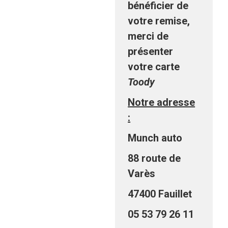
bénéficier de
votre remise,
merci de
présenter
votre carte
Toody
Notre adresse
:
Munch auto
88 route de
Varès
47400 Fauillet
05 53 79 26 11