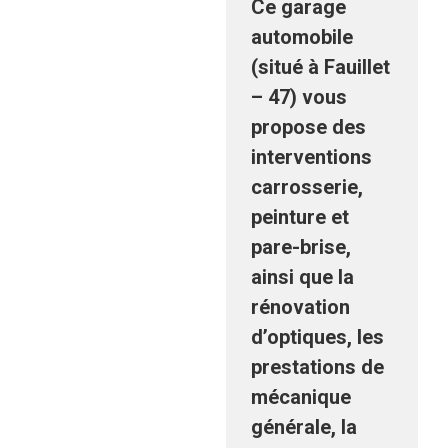
Ce garage
automobile
(situé à Fauillet
– 47) vous
propose des
interventions
carrosserie,
peinture et
pare-brise,
ainsi que la
rénovation
d’optiques, les
prestations de
mécanique
générale, la