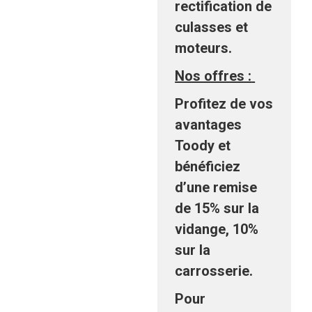
rectification de
culasses et
moteurs.
Nos offres :
Profitez de vos
avantages
Toody et
bénéficiez
d’une remise
de 15% sur la
vidange, 10%
sur la
carrosserie.
Pour