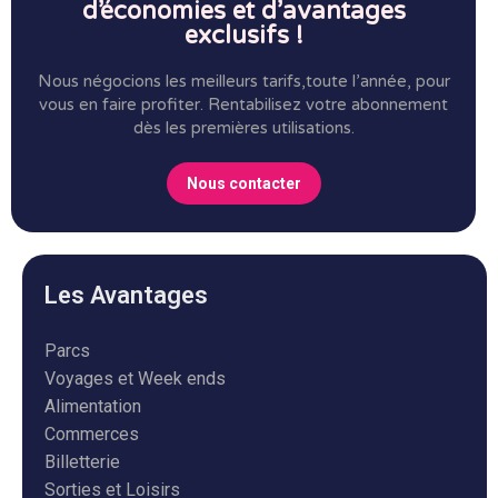
d’économies et d’avantages
exclusifs !
Nous négocions les meilleurs tarifs,toute l’année, pour
vous en faire profiter.
Rentabilisez votre abonnement
dès les premières utilisations.
Nous contacter
Les Avantages
Parcs
Voyages et Week ends
Alimentation
Commerces
Billetterie
Sorties et Loisirs