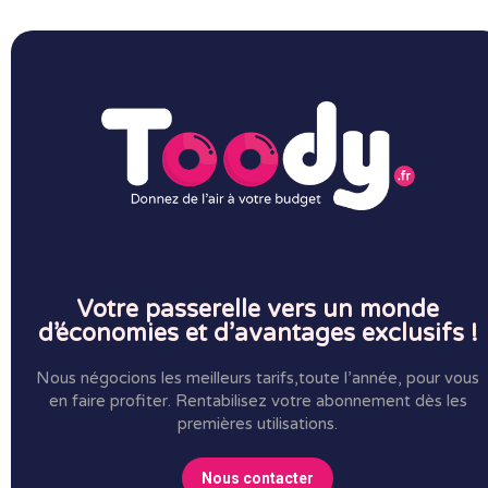
Votre passerelle vers un monde
d’économies et d’avantages exclusifs !
Nous négocions les meilleurs tarifs,toute l’année, pour vous
en faire profiter.
Rentabilisez votre abonnement dès les
premières utilisations.
Nous contacter