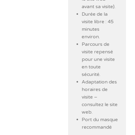
avant sa visite).
Durée de la
visite libre : 45
minutes
environ.
Parcours de
visite repensé
pour une visite
en toute
sécurité.
Adaptation des
horaires de
visite –
consultez le site
web.
Port du masque
recommandé