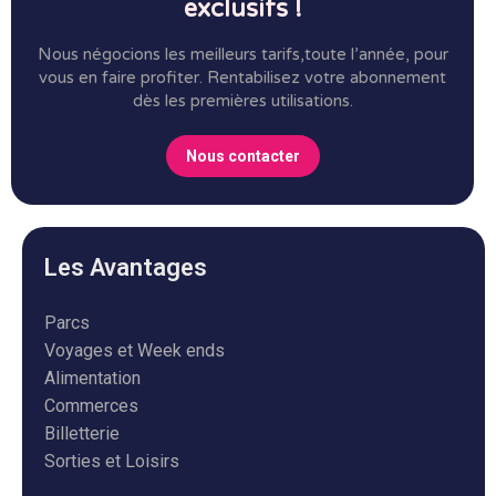
exclusifs !
Nous négocions les meilleurs tarifs,toute l’année, pour
vous en faire profiter.
Rentabilisez votre abonnement
dès les premières utilisations.
Nous contacter
Les Avantages
Parcs
Voyages et Week ends
Alimentation
Commerces
Billetterie
Sorties et Loisirs