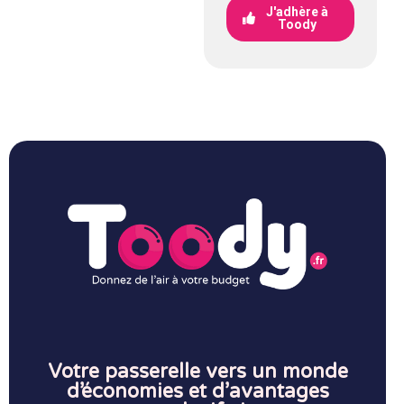
J'adhère à
Toody
Votre passerelle vers un monde
d’économies et d’avantages