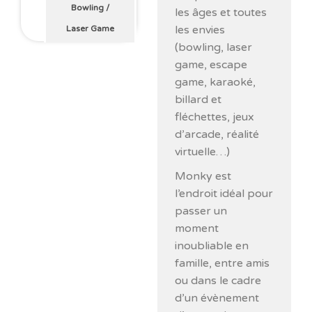
Bowling
/
les âges et toutes
les envies
Laser Game
(bowling, laser
game, escape
game, karaoké,
billard et
fléchettes, jeux
d’arcade, réalité
virtuelle…)
Monky est
l’endroit idéal pour
passer un
moment
inoubliable en
famille, entre amis
ou dans le cadre
d’un évènement