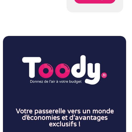
Votre passerelle vers un monde
d’économies et d’avantages
exclusifs !