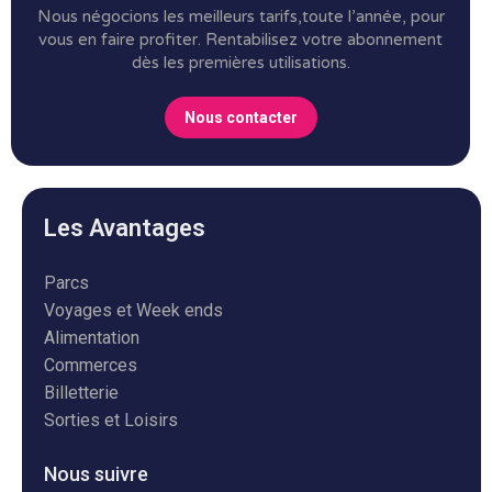
Nous négocions les meilleurs tarifs,toute l’année, pour
vous en faire profiter.
Rentabilisez votre abonnement
dès les premières utilisations.
Nous contacter
Les Avantages
Parcs
Voyages et Week ends
Alimentation
Commerces
Billetterie
Sorties et Loisirs
Nous suivre