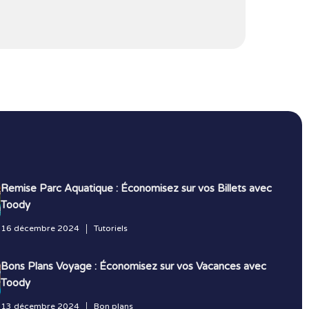
Remise Parc Aquatique : Économisez sur vos Billets avec
Toody
16 décembre 2024
Tutoriels
Bons Plans Voyage : Économisez sur vos Vacances avec
Toody
13 décembre 2024
Bon plans