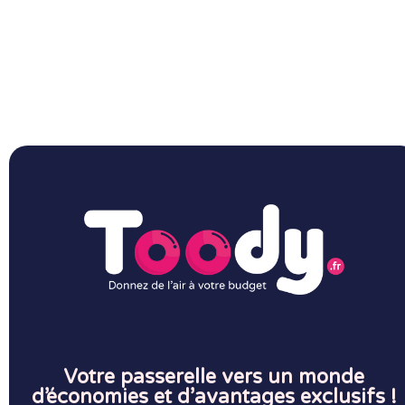
Votre passerelle vers un monde
d’économies et d’avantages exclusifs !