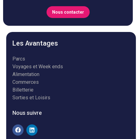
Nous contacter
Les Avantages
Parcs
Voyages et Week ends
Alimentation
Commerces
Billetterie
Sorties et Loisirs
Nous suivre