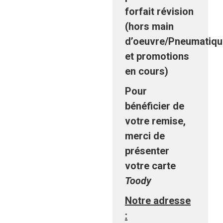
forfait révision
(hors main
d’oeuvre/Pneumatiq
et promotions
en cours)
Pour
bénéficier de
votre remise,
merci de
présenter
votre carte
Toody
Notre adresse
: