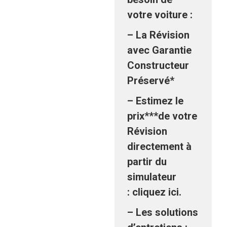
votre voiture :
– La Révision
avec Garantie
Constructeur
Préservé*
– Estimez le
prix***de votre
Révision
directement à
partir du
simulateur
:
cliquez ici
.
– Les solutions