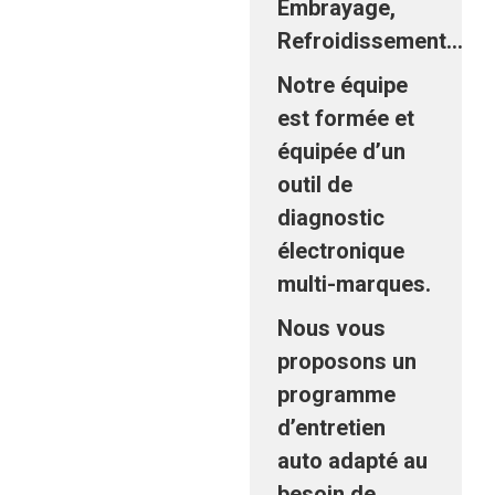
Embrayage,
Refroidissement…
Notre équipe
est formée et
équipée d’un
outil de
diagnostic
électronique
multi-marques.
Nous vous
proposons un
programme
d’entretien
auto adapté au
besoin de