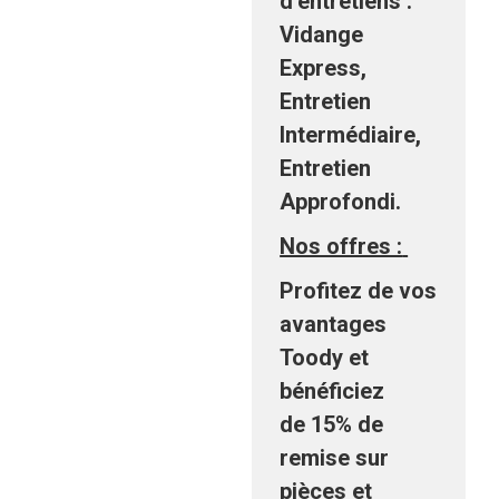
d’entretiens :
Vidange
Express,
Entretien
Intermédiaire,
Entretien
Approfondi.
Nos offres :
Profitez de vos
avantages
Toody et
bénéficiez
de 15% de
remise sur
pièces et