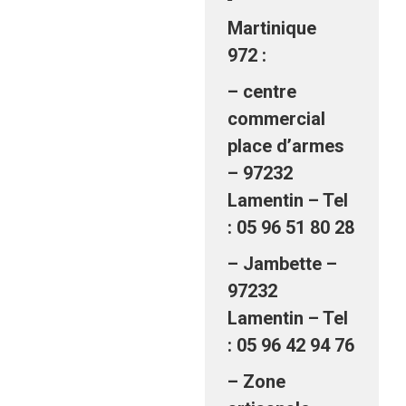
Martinique
972 :
– centre
commercial
place d’armes
– 97232
Lamentin – Tel
: 05 96 51 80 28
– Jambette –
97232
Lamentin – Tel
: 05 96 42 94 76
– Zone