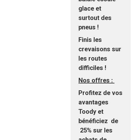
glace et
surtout des
pneus !
Finis les
crevaisons sur
les routes
difficiles !
Nos offres :
Profitez de vos
avantages
Toody et
bénéficiez
de
25%
sur les
achats de