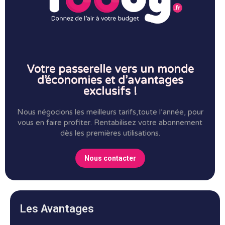
Votre passerelle vers un monde
d’économies et d’avantages
exclusifs !
Nous négocions les meilleurs tarifs,toute l’année, pour
vous en faire profiter.
Rentabilisez votre abonnement
dès les premières utilisations.
Nous contacter
Les Avantages