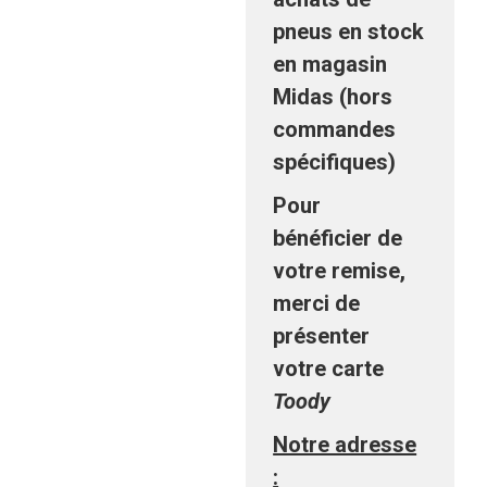
pneus en stock
en magasin
Midas (hors
commandes
spécifiques)
Pour
bénéficier de
votre remise,
merci de
présenter
votre carte
Toody
Notre adresse
: