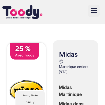
25 %
Midas
Avec Toody
Martinique entière
(972)
Midas
Martinique
Auto, Moto
Vélo
/
Midas dans