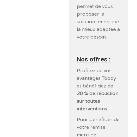
permet de vous
proposer la
solution technique
la mieux adaptée à
votre besoin.
Nos offres :
Profitez de vos
avantages Toody
et bénéficiez
de
20 % de réduction
sur toutes
interventions.
Pour bénéficier de
votre remise,
merci de