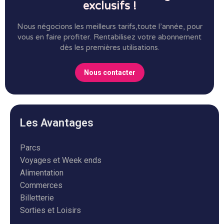
exclusifs !
Nous négocions les meilleurs tarifs,toute l’année, pour
vous en faire profiter.
Rentabilisez votre abonnement
dès les premières utilisations.
Nous contacter
Les Avantages
Parcs
Voyages et Week ends
Alimentation
Commerces
Billetterie
Sorties et Loisirs