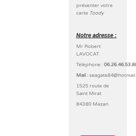
présenter votre
carte
Toody
Notre adresse :
Mr Robert
LAVOCAT.
Téléphone :
06.26.46.53.8
Mail :
seagate84@hotmail.
1525 route de
Saint Mirat
84380 Mazan