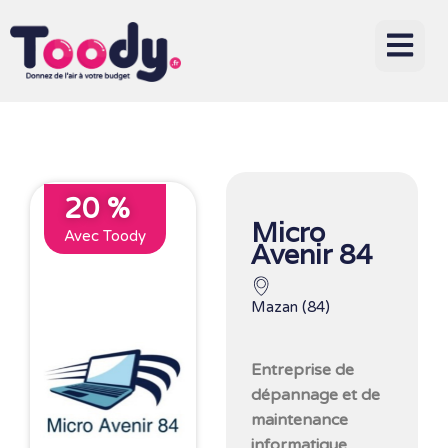
20 %
Micro
Avec Toody
Avenir 84
Mazan (84)
Entreprise de
dépannage et de
maintenance
informatique.