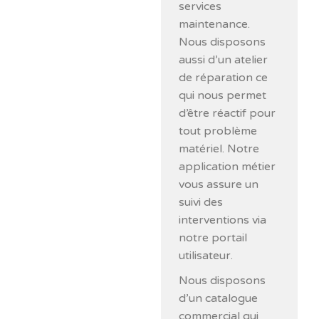
services
maintenance.
Nous disposons
aussi d’un atelier
de réparation ce
qui nous permet
d’être réactif pour
tout problème
matériel. Notre
application métier
vous assure un
suivi des
interventions via
notre portail
utilisateur.
Nous disposons
d’un catalogue
commercial qui