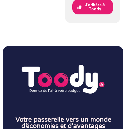
J'adhère à
Toody
Votre passerelle vers un monde
d’économies et d’avantages