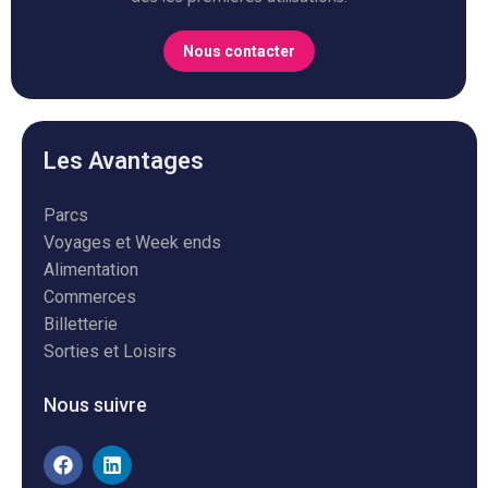
Nous contacter
Les Avantages
Parcs
Voyages et Week ends
Alimentation
Commerces
Billetterie
Sorties et Loisirs
Nous suivre