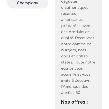
déguster
Champigny
d’authentiques
recettes
américaines
préparées avec
des produits de
qualité. Découvrez
notre gamme de
burgers, hots
dogs et grill so
states. Toute notre
équipe vous
accueille et vous
invite à découvrir
l’Amérique des
années 50.
Nos offres :