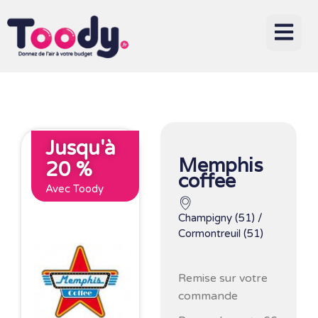
Jusqu'à
Memphis
20 %
coffee
Avec Toody
Champigny (51) /
Cormontreuil (51)
Remise sur votre
commande