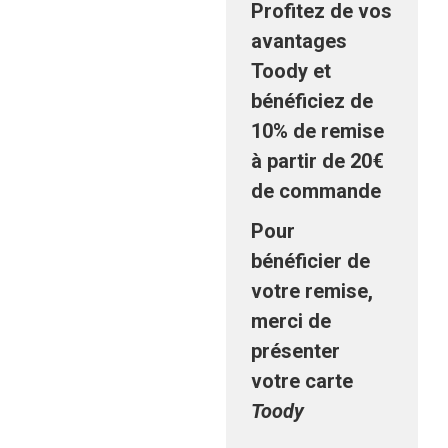
Profitez de vos
avantages
Toody et
bénéficiez de
10% de remise
à partir de 20€
de commande
Pour
bénéficier de
votre remise,
merci de
présenter
votre carte
Toody