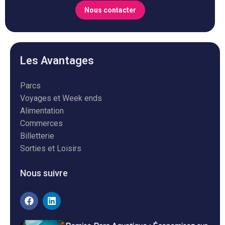
Nous contacter
Les Avantages
Parcs
Voyages et Week ends
Alimentation
Commerces
Billetterie
Sorties et Loisirs
Nous suivre