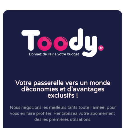
Votre passerelle vers un monde
d’économies et d’avantages
exclusifs !
Nous négocions les meilleurs tarifs,toute l’année, pour
vous en faire profiter.
Rentabilisez votre abonnement
dès les premières utilisations.