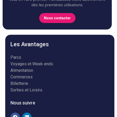
dès les premières utilisations.
Nous contacter
Les Avantages
Parcs
Voyages et Week ends
Alimentation
Commerces
Billetterie
Sorties et Loisirs
Nous suivre