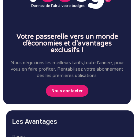
Votre passerelle vers un monde
d’économies et d’avantages
exclusifs !
Nous négocions les meilleurs tarifs,toute l’année, pour
vous en faire profiter.
Rentabilisez votre abonnement
dès les premières utilisations.
Nous contacter
Les Avantages
Parcs