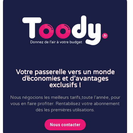
Votre passerelle vers un monde
d’économies et d’avantages
exclusifs !
Nous négocions les meilleurs tarifs,toute l’année, pour
vous en faire profiter.
Rentabilisez votre abonnement
dès les premières utilisations.
Nous contacter