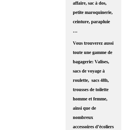
affaire, sac à dos,
petite maroquinerie,
ceinture, parapluie
…
Vous trouverez aussi
toute une gamme de
bagagerie: Valises,
sacs de voyage à
roulette, sacs 48h,
trousses de toilette
homme et femme,
ainsi que de
nombreux
accessoires d’écoliers