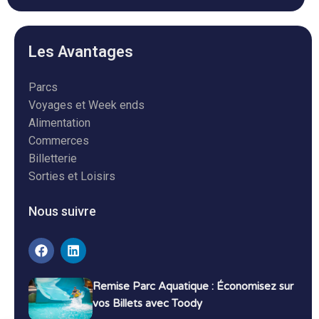
Les Avantages
Parcs
Voyages et Week ends
Alimentation
Commerces
Billetterie
Sorties et Loisirs
Nous suivre
Remise Parc Aquatique : Économisez sur
vos Billets avec Toody