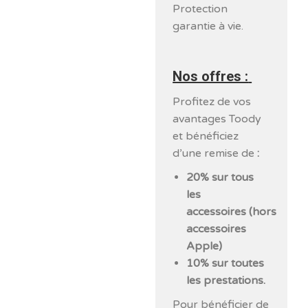
Protection
garantie à vie.
Nos offres :
Profitez de vos
avantages Toody
et bénéficiez
d’une remise de
:
20% sur tous
les
accessoires (hors
accessoires
Apple)
10% sur toutes
les prestations.
Pour bénéficier de