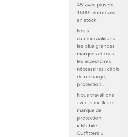
45′ avec plus de
1500 références
en stock.
Nous
commercialisons
les plus grandes
marques et tous
les accessoires
nécessaires : câble
de recharge,
protection…
Nous travaillons
avec la meilleure
marque de
protection
« Mobile
Outfitters ».