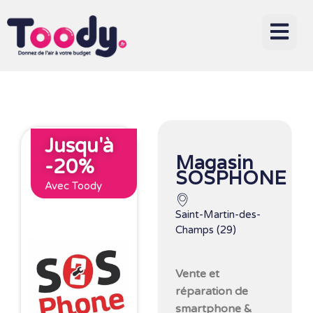
Jusqu'à
Magasin
-20%
SOSPHONE
Avec Toody
Saint-Martin-des-
Champs (29)
Vente et
réparation de
smartphone &