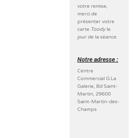
votre remise,
merci de
présenter votre
carte
Toody
le
jour de la séance.
Notre adresse :
Centre
Commercial G.La
Galerie, Bd Saint-
Martin, 29600
Saint-Martin-des-
Champs