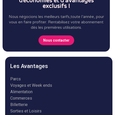
d’économies et d’avantages
exclusifs !
Nous négocions les meilleurs tarifs,toute l’année, pour
vous en faire profiter.
Rentabilisez votre abonnement
dès les premières utilisations.
Nous contacter
Les Avantages
Parcs
Voyages et Week ends
Alimentation
Commerces
Billetterie
Sorties et Loisirs