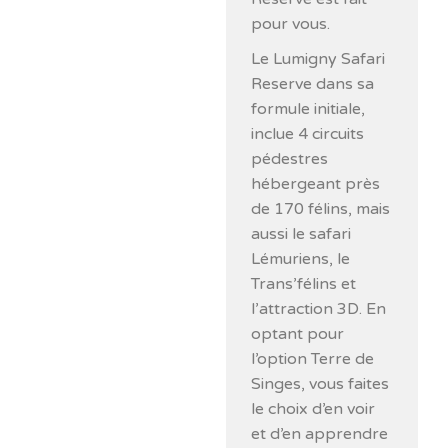
pour vous.
Le Lumigny Safari
Reserve dans sa
formule initiale,
inclue 4 circuits
pédestres
hébergeant près
de 170 félins, mais
aussi le safari
Lémuriens, le
Trans’félins et
l’attraction 3D. En
optant pour
l’option Terre de
Singes, vous faites
le choix d’en voir
et d’en apprendre