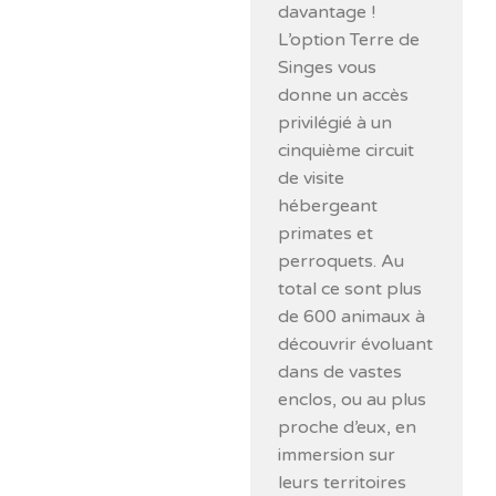
davantage !
L’option Terre de
Singes vous
donne un accès
privilégié à un
cinquième circuit
de visite
hébergeant
primates et
perroquets. Au
total ce sont plus
de 600 animaux à
découvrir évoluant
dans de vastes
enclos, ou au plus
proche d’eux, en
immersion sur
leurs territoires