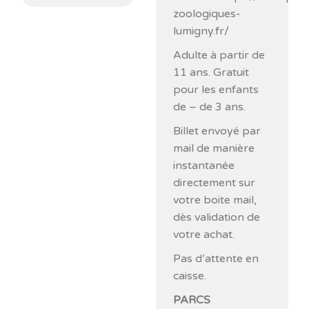
zoologiques-
lumigny.fr/
Adulte à partir de
11 ans. Gratuit
pour les enfants
de – de 3 ans.
Billet envoyé par
mail de manière
instantanée
directement sur
votre boite mail,
dès validation de
votre achat.
Pas d’attente en
caisse.
PARCS