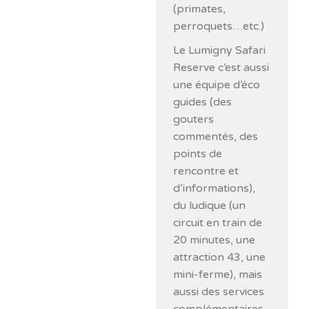
(primates,
perroquets…etc.)
Le Lumigny Safari
Reserve c’est aussi
une équipe d’éco
guides (des
gouters
commentés, des
points de
rencontre et
d’informations),
du ludique (un
circuit en train de
20 minutes, une
attraction 43, une
mini-ferme), mais
aussi des services