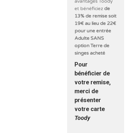
avantages Toody
et bénéficiez
de
13% de remise soit
19€ au lieu de 22€
pour une entrée
Adulte SANS
option Terre de
singes acheté
Pour
bénéficier de
votre remise,
merci de
présenter
votre carte
Toody