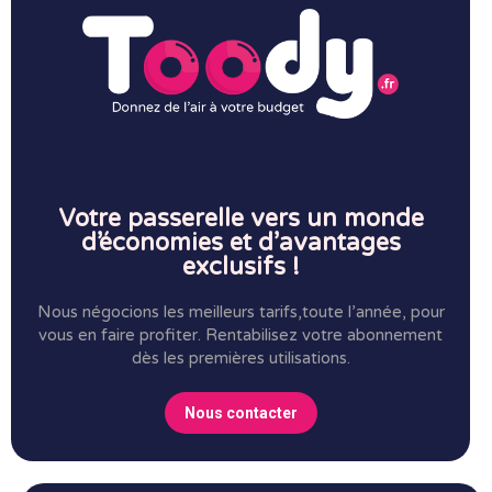
Votre passerelle vers un monde
d’économies et d’avantages
exclusifs !
Nous négocions les meilleurs tarifs,toute l’année, pour
vous en faire profiter.
Rentabilisez votre abonnement
dès les premières utilisations.
Nous contacter