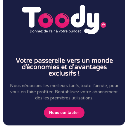
Votre passerelle vers un monde
d’économies et d’avantages
exclusifs !
Nous négocions les meilleurs tarifs,toute l’année, pour
vous en faire profiter.
Rentabilisez votre abonnement
dès les premières utilisations.
Nous contacter