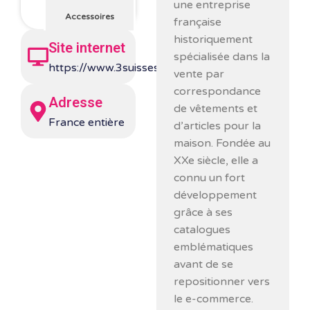
une entreprise
Accessoires
française
historiquement
Site internet
spécialisée dans la
https://www.3suisses.fr/
vente par
correspondance
Adresse
de vêtements et
France entière
d’articles pour la
maison. Fondée au
XXe siècle, elle a
connu un fort
développement
grâce à ses
catalogues
emblématiques
avant de se
repositionner vers
le e-commerce.