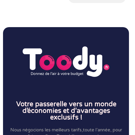
Votre passerelle vers un monde
d’économies et d’avantages
exclusifs !
Nous négocions les meilleurs tarifs,toute l’année, pour