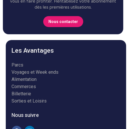
vous en faire profiter.
Rentabilisez votre abonnement
dès les premières utilisations.
Nous contacter
Les Avantages
Parcs
Voyages et Week ends
Alimentation
Commerces
Billetterie
Sorties et Loisirs
Nous suivre