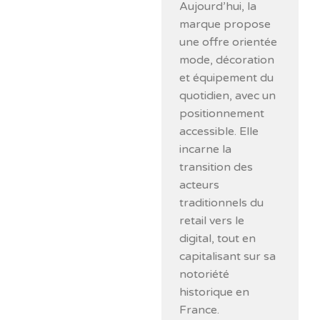
Aujourd’hui, la
marque propose
une offre orientée
mode, décoration
et équipement du
quotidien, avec un
positionnement
accessible. Elle
incarne la
transition des
acteurs
traditionnels du
retail vers le
digital, tout en
capitalisant sur sa
notoriété
historique en
France.