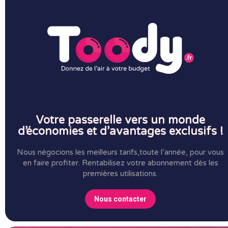
Votre passerelle vers un monde
d’économies et d’avantages exclusifs !
Nous négocions les meilleurs tarifs,toute l’année, pour vous
en faire profiter.
Rentabilisez votre abonnement dès les
premières utilisations.
Nous contacter