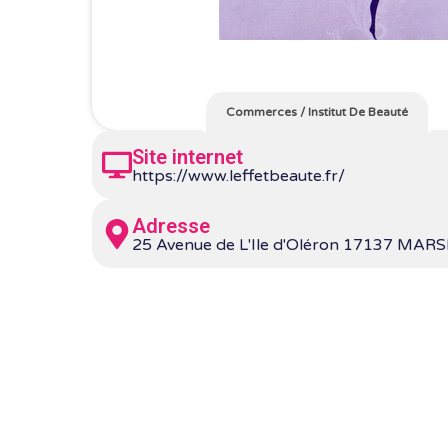
Commerces
/
Institut De Beauté
Site internet
https://www.leffetbeaute.fr/
Adresse
25 Avenue de L'Ile d'Oléron 17137 MARS