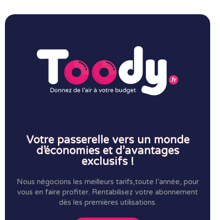
Votre passerelle vers un monde
d’économies et d’avantages
exclusifs !
Nous négocions les meilleurs tarifs,toute l’année, pour
vous en faire profiter.
Rentabilisez votre abonnement
dès les premières utilisations.