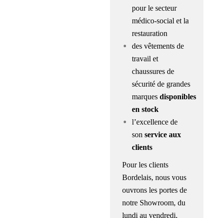
pour le secteur
médico-social et la
restauration
des vêtements de
travail et
chaussures de
sécurité de grandes
marques
disponibles
en stock
l’excellence de
son
service aux
clients
Pour les clients
Bordelais,
nous vous
ouvrons les portes de
notre Showroom
, du
lundi au vendredi,