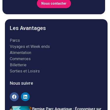
Nous contacter
Les Avantages
Parcs
Voyages et Week ends
Alimentation
Commerces
Billetterie
Sorties et Loisirs
Nous suivre
Remise Parc Aquatique : Économisez sur