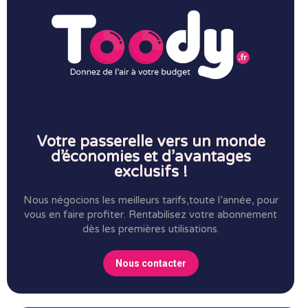
Votre passerelle vers un monde
d’économies et d’avantages
exclusifs !
Nous négocions les meilleurs tarifs,toute l’année, pour
vous en faire profiter.
Rentabilisez votre abonnement
dès les premières utilisations.
Nous contacter