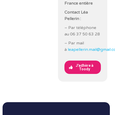
France entière
Contact Léa
Pellerin :
– Par téléphone
au 06 37 50 63 28
– Par mail
à
leapellerin.mail@gmail.
J'adhère à
Toody