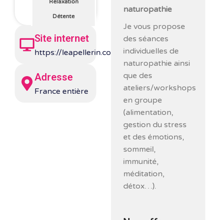
Relaxation
naturopathie
Détente
Je vous propose
Site internet
des séances
individuelles de
https://leapellerin.com/
naturopathie ainsi
que des
Adresse
ateliers/workshops
France entière
en groupe
(alimentation,
gestion du stress
et des émotions,
sommeil,
immunité,
méditation,
détox…).