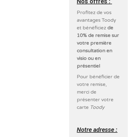
Nos offres :
Profitez de vos
avantages Toody
et bénéficiez
de
10% de remise sur
votre première
consultation en
visio ou en
présentiel
Pour bénéficier de
votre remise,
merci de
présenter votre
carte
Toody
Notre adresse :