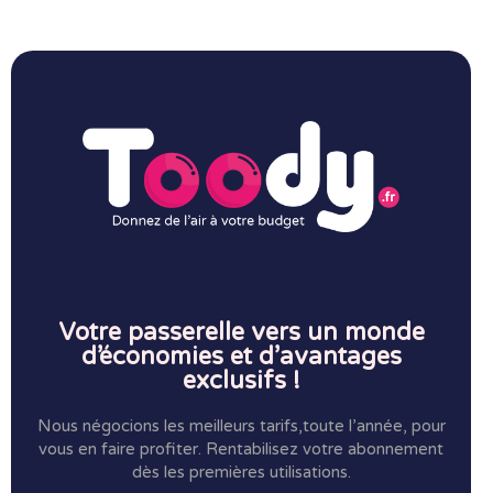
Votre passerelle vers un monde
d’économies et d’avantages
exclusifs !
Nous négocions les meilleurs tarifs,toute l’année, pour
vous en faire profiter.
Rentabilisez votre abonnement
dès les premières utilisations.