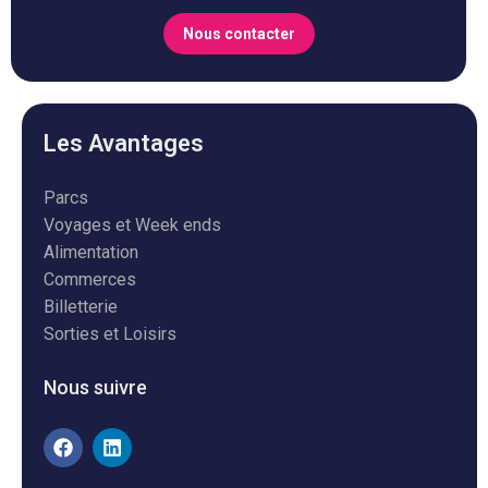
Nous contacter
Les Avantages
Parcs
Voyages et Week ends
Alimentation
Commerces
Billetterie
Sorties et Loisirs
Nous suivre