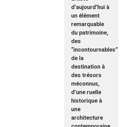
d’aujourd’hui à
un élément
remarquable
du patrimoine,
des
“incontournables”
de la
destination à
des trésors
méconnus,
d’une ruelle
historique à
une
architecture
contemporaine,