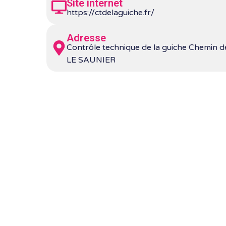
Site internet
https://ctdelaguiche.fr/
Adresse
Contrôle technique de la guiche Chemin 
LE SAUNIER