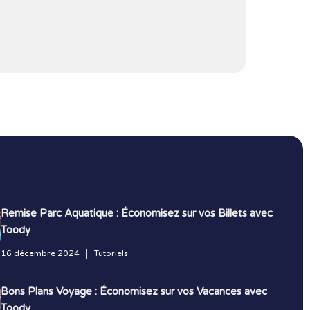
Remise Parc Aquatique : Économisez sur vos Billets avec
Toody
16 décembre 2024
Tutoriels
Bons Plans Voyage : Économisez sur vos Vacances avec
Toody