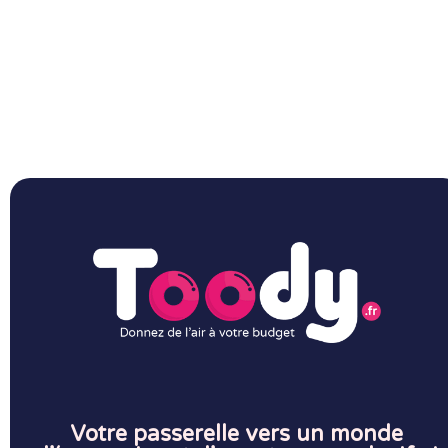
Votre passerelle vers un monde