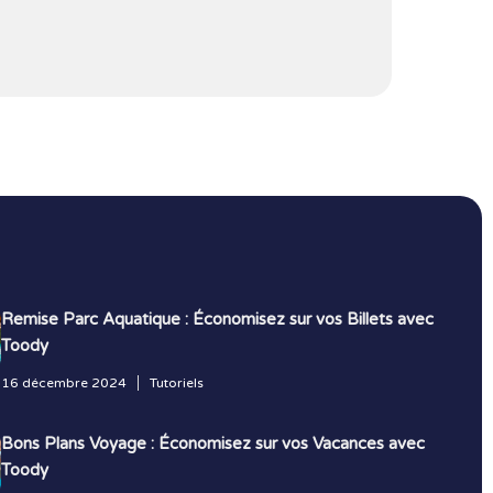
Remise Parc Aquatique : Économisez sur vos Billets avec
Toody
16 décembre 2024
Tutoriels
Bons Plans Voyage : Économisez sur vos Vacances avec
Toody