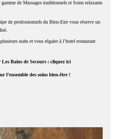
gamme de Massages traditionnels et Soins relaxants
ipe de professionnels du Bien-Etre vous réserve un
isé.
usieurs nuits et vous régaler à l’hotel restaurant
r Les Bains de Secours :
cliquez ici
r l’ensemble des soins bien-être !