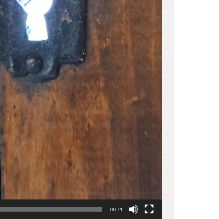
00:11