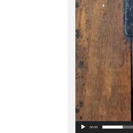
00:00