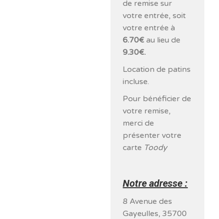
de remise sur
votre entrée, soit
votre entrée à
6.70€
au lieu de
9.30€.
Location de patins
incluse.
Pour bénéficier de
votre remise,
merci de
présenter votre
carte
Toody
Notre adresse :
8 Avenue des
Gayeulles, 35700