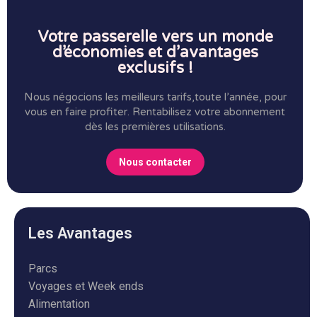
Votre passerelle vers un monde
d’économies et d’avantages
exclusifs !
Nous négocions les meilleurs tarifs,toute l’année, pour
vous en faire profiter.
Rentabilisez votre abonnement
dès les premières utilisations.
Nous contacter
Les Avantages
Parcs
Voyages et Week ends
Alimentation