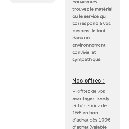
nouveautés,
trouvez le matériel
ou le service qui
correspond à vos
besoins, le tout
dans un
environnement
convivial et
sympathique.
Nos offres :
Profitez de vos
avantages Toody
et bénéficiez
de
15€ en bon
d’achat dès 100€
d’achat (valable