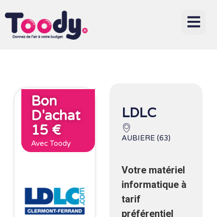
Bon
LDLC
D'achat
15 €
AUBIERE (63)
Avec Toody
Votre matériel
informatique à
tarif
préférentiel