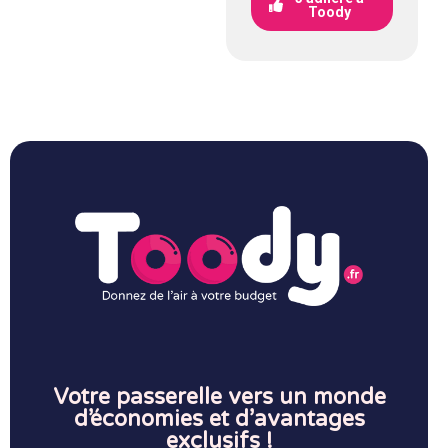
Toody
Votre passerelle vers un monde
d’économies et d’avantages
exclusifs !