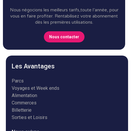
Nous négocions les meilleurs tarifs,toute l’année, pour
vous en faire profiter.
Rentabilisez votre abonnement
dès les premières utilisations.
Nous contacter
Les Avantages
Parcs
Voyages et Week ends
Alimentation
Commerces
Billetterie
Sorties et Loisirs