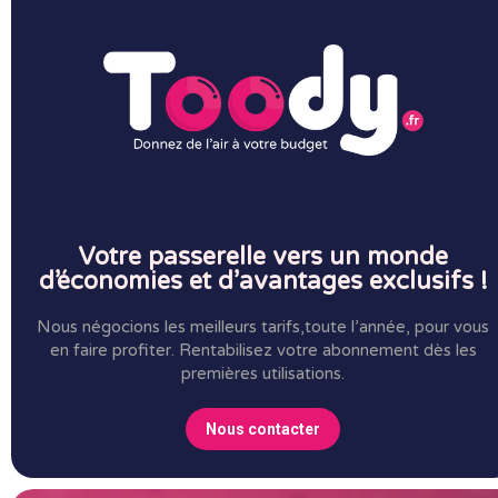
Votre passerelle vers un monde
d’économies et d’avantages exclusifs !
Nous négocions les meilleurs tarifs,toute l’année, pour vous
en faire profiter.
Rentabilisez votre abonnement dès les
premières utilisations.
Nous contacter